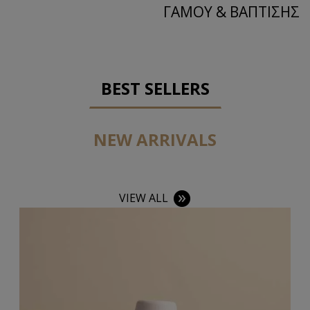
ΓΑΜΟΥ & ΒΑΠΤΙΣΗΣ
BEST SELLERS
NEW ARRIVALS
VIEW ALL