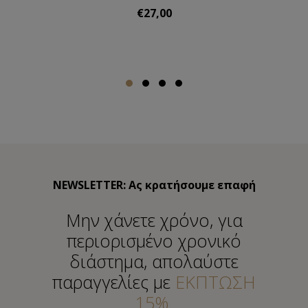
€27,00
NEWSLETTER: Ας κρατήσουμε επαφή
Μην χάνετε χρόνο, για
περιορισμένο χρονικό
διάστημα, απολαύστε
παραγγελίες με
ΕΚΠΤΩΣΗ
15%.