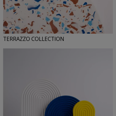
TERRAZZO COLLECTION