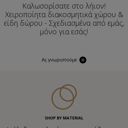
Καλωσορίσατε στο λήιον!
Χειροποίητα διακοσμητικά χώρου &
είδη δώρου - Σχεδιασμένα από εμάς,
μόνο για εσάς!
Ας γνωριστούμε
SHOP BY MATERIAL