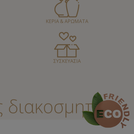
ΚΕΡΙΑ & ΑΡΩΜΑΤΑ
ΣΥΣΚΕΥΑΣΙΑ
ιακοσμητικές δη