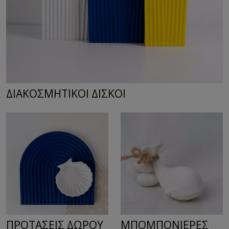
ΔΙΑΚΟΣΜΗΤΙΚΟΙ ΔΙΣΚΟΙ
ΠΡΟΤΑΣΕΙΣ ΔΩΡΟΥ
ΜΠΟΜΠΟΝΙΕΡΕΣ