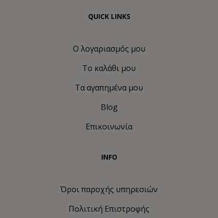
QUICK LINKS
Ο λογαριασμός μου
Το καλάθι μου
Τα αγαπημένα μου
Blog
Επικοινωνία
INFO
Όροι παροχής υπηρεσιών
Πολιτική Eπιστροφής