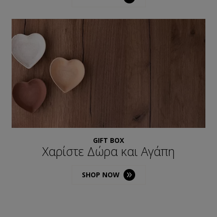
GIFT BOX
Χαρίστε Δώρα και Αγάπη
SHOP NOW