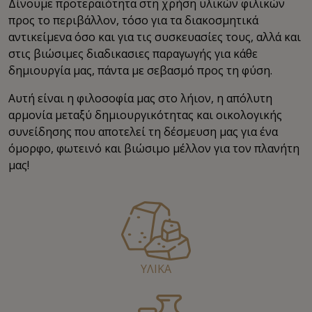
Δίνουμε προτεραιότητα στη χρήση υλικών φιλικών
προς το περιβάλλον, τόσο για τα διακοσμητικά
αντικείμενα όσο και για τις συσκευασίες τους, αλλά και
στις βιώσιμες διαδικασιες παραγωγής για κάθε
δημιουργία μας, πάντα με σεβασμό προς τη φύση.
Αυτή είναι η φιλοσοφία μας στο λήιον, η απόλυτη
αρμονία μεταξύ δημιουργικότητας και οικολογικής
συνείδησης που αποτελεί τη δέσμευση μας για ένα
όμορφο, φωτεινό και βιώσιμο μέλλον για τον πλανήτη
μας!
ΥΛΙΚΑ