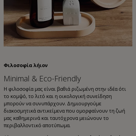
Φιλοσοφία λήιον
Minimal & Εco-Friendly
Η φιλοσοφία μας είναι βαθιά ριζωμένη στην ιδέα ότι
το κομψό, το λιτό και η οικολογική συνείδηση
μπορούν να συνυπάρχουν. Δημιουργούμε
διακοσμητικά αντικείμενα που ομορφαίνουν τη ζωή
μας καθημερινά και ταυτόχρονα μειώνουν το
περιβαλλοντικό αποτύπωμα.