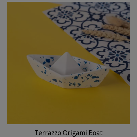
Terrazzo Origami Boat