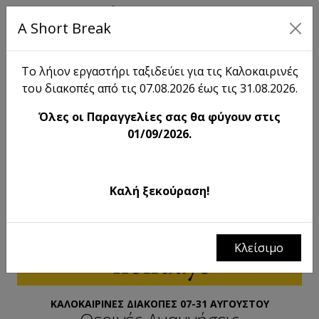
A Short Break
EN
Το λήιον εργαστήρι ταξιδεύει για τις Καλοκαιρινές
του διακοπές από τις 07.08.2026 έως τις 31.08.2026.
Όλες οι Παραγγελίες σας θα φύγουν στις
01/09/2026.
Καλή ξεκούραση!
Κλείσιμο
ΚΑΛΟΚΑΙΡΙΝΕΣ ΔΙΑΚΟΠΕΣ 07-31 ΑΥΓΟΥΣΤΟΥ
ΚΑΛΟΚΑΙΡΙΝΗ ΔΙΑΘΕΣΗ