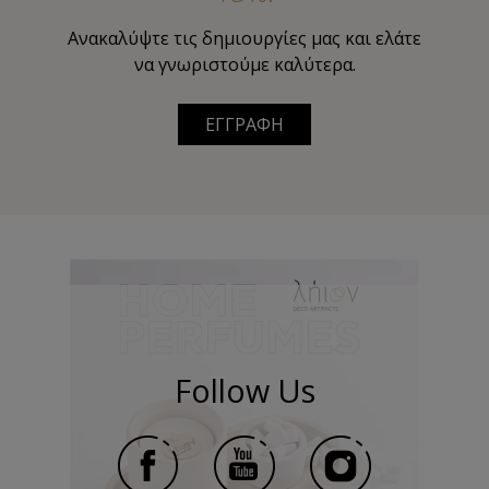
Ανακαλύψτε τις δημιουργίες μας και ελάτε
να γνωριστούμε καλύτερα.
ΕΓΓΡΑΦΗ
Follow Us