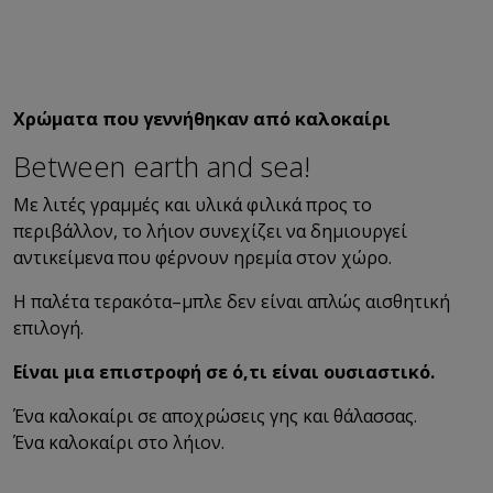
Χρώματα που γεννήθηκαν από καλοκαίρι
Between earth and sea!
Με λιτές γραμμές και υλικά φιλικά προς το
περιβάλλον, το λήιον συνεχίζει να δημιουργεί
αντικείμενα που φέρνουν ηρεμία στον χώρο.
Η παλέτα τερακότα–μπλε δεν είναι απλώς αισθητική
επιλογή.
Είναι μια επιστροφή σε ό,τι είναι ουσιαστικό.
Ένα καλοκαίρι σε αποχρώσεις γης και θάλασσας.
Ένα καλοκαίρι στο λήιον.