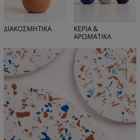
ΔΙΑΚΟΣΜΗΤΙΚA
ΚΕΡΙΑ &
ΑΡΩΜΑΤΙΚΑ