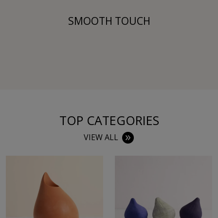
SMOOTH TOUCH
TOP CATEGORIES
VIEW ALL