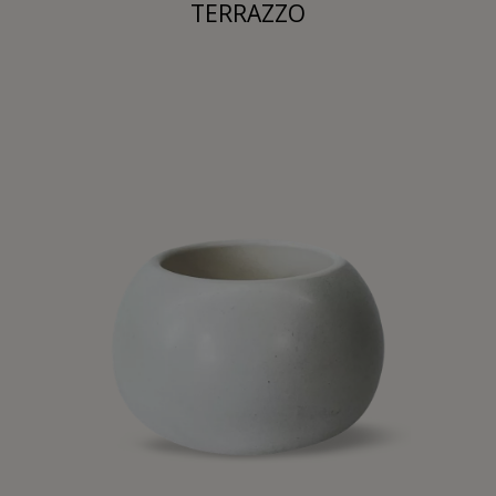
TERRAZZO