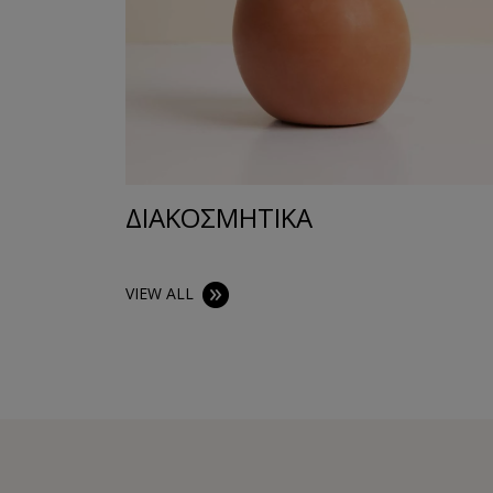
ΔΙΑΚΟΣΜΗΤΙΚA
VIEW ALL