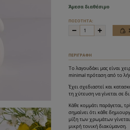
Άμεσα διαθέσιμο
ΠΟΣΟΤΗΤΑ:
ΠΕΡΙΓΡΑΦΗ
Το λαγουδάκι μας είναι χει
minimal πρόταση από το λή
Έχει σχεδιαστεί και κατασκ
τη χύτευση να γίνεται σε δ
Κάθε κομμάτι παράγεται, τρί
σημαίνει ότι κάθε δημιουργ
μίξη των χρωμάτων γίνεται 
μικρή τονική διακύμανση.