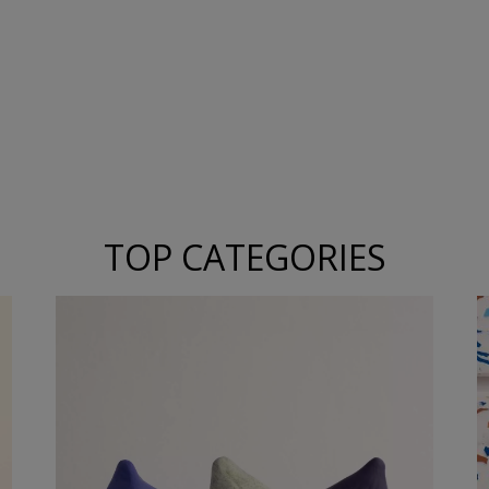
TOP CATEGORIES