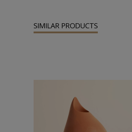
SIMILAR PRODUCTS