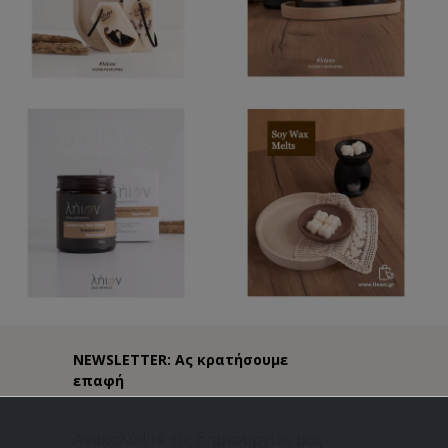
NEWSLETTER: Ας κρατήσουμε
επαφή
Ανακαλύψτε τις δημιουργίες μας