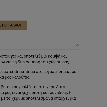
ΣΤΟ ΚΑΛΑΘΙ
ροποίητο και αποτελεί μία κομψή και
ιον για τη διακόσμηση του χώρου σας.
ευαστεί βήμα-βήμα στο εργαστήρι μας, με
ικά μας καλούπια.
βεται και γυαλίζεται στο χέρι. Αυτό
ία μας είναι ξεχωριστή και μοναδική. Η
με το χέρι με αποτέλεσμα να υπάρχει μια