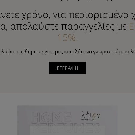
νετε χρόνο, για περιορισμένο 
α, απολαύστε παραγγελίες με
Ε
15%.
λύψτε τις δημιουργίες μας και ελάτε να γνωριστούμε καλ
ΕΓΓΡΑΦΗ