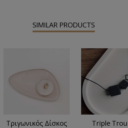
SIMILAR PRODUCTS
Τριγωνικός Δίσκος
Triple Trou