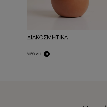
ΔΙΑΚΟΣΜΗΤΙΚA
VIEW ALL