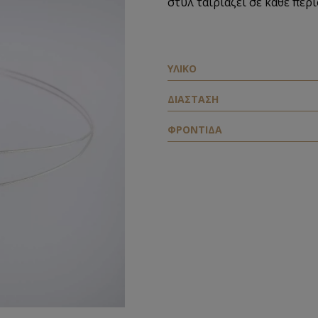
στυλ ταιριάζει σε κάθε πε
ΥΛΙΚΟ
ΔΙΑΣΤΑΣΗ
ΦΡΟΝΤΙΔΑ