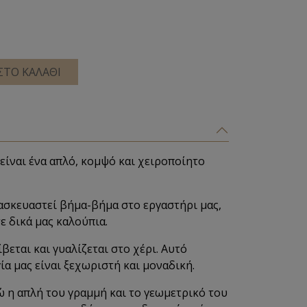
ΣΤΟ ΚΑΛΑΘΙ
είναι ένα απλό, κομψό και χειροποίητο
ασκευαστεί βήμα-βήμα στο εργαστήρι μας,
ε δικά μας καλούπια.
βεται και γυαλίζεται στο χέρι. Αυτό
ία μας είναι ξεχωριστή και μοναδική.
ώ η απλή του γραμμή και το γεωμετρικό του