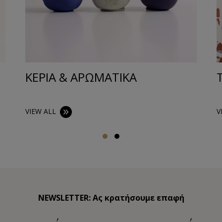
ΚΕΡΙΑ & ΑΡΩΜΑΤΙΚΑ
VIEW ALL
V
NEWSLETTER: Ας κρατήσουμε επαφή