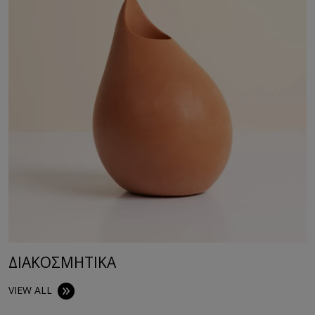
ΔΙΑΚΟΣΜΗΤΙΚA
VIEW ALL