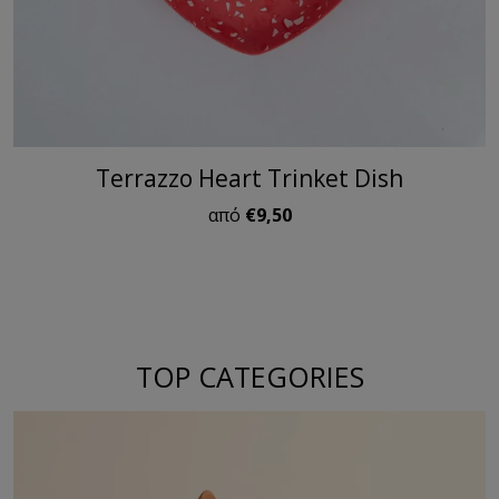
Terrazzo Heart Trinket Dish
από
€9,50
TOP CATEGORIES