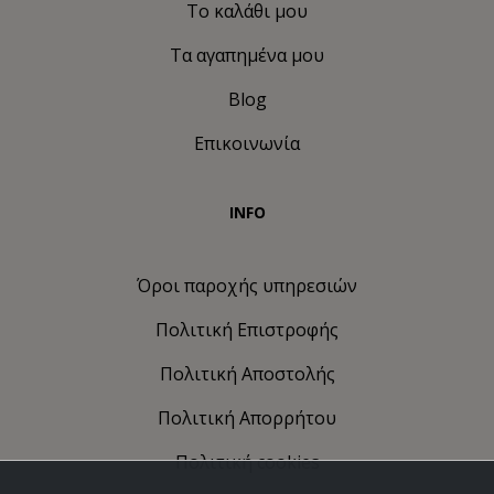
Το καλάθι μου
Τα αγαπημένα μου
Blog
Επικοινωνία
INFO
Όροι παροχής υπηρεσιών
Πολιτική Eπιστροφής
Πολιτική Αποστολής
Πολιτική Απορρήτου
Πολιτική cookies