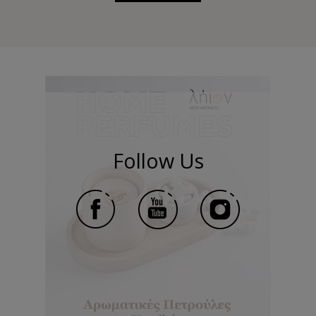
Follow Us