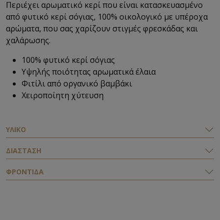
Περιέχει
αρωματικό κερί που είναι κατασκευασμένο
από φυτικό κερί σόγιας, 100% οικολογικό με υπέροχα
αρώματα, που σας χαρίζουν στιγμές φρεσκάδας και
χαλάρωσης.
100% φυτικό κερί σόγιας
Υψηλής ποιότητας αρωματικά έλαια
Φιτίλι από οργανικό βαμβάκι
Χειροποίητη χύτευση
ΥΛΙΚΟ
ΔΙΑΣΤΑΣΗ
ΦΡΟΝΤΙΔΑ