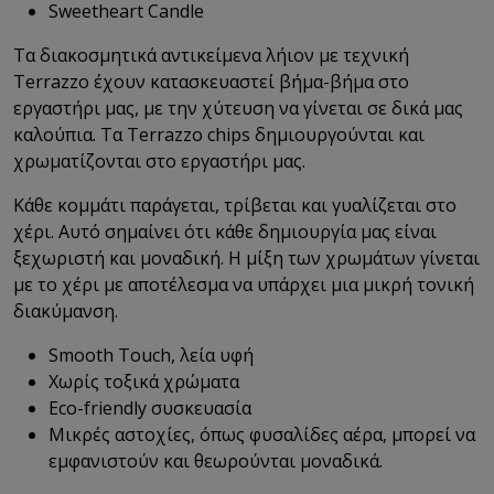
Sweetheart Candle
Τα διακοσμητικά αντικείμενα λήιον με τεχνική
Τerrazzo έχουν κατασκευαστεί βήμα-βήμα στο
εργαστήρι μας, με την χύτευση να γίνεται σε δικά μας
καλούπια. Τα Terrazzo chips δημιουργούνται και
χρωματίζονται στο εργαστήρι μας.
Κάθε κομμάτι παράγεται, τρίβεται και γυαλίζεται στο
χέρι. Αυτό σημαίνει ότι κάθε δημιουργία μας είναι
ξεχωριστή και μοναδική. Η μίξη των χρωμάτων γίνεται
με το χέρι με αποτέλεσμα να υπάρχει μια μικρή τονική
διακύμανση.
Smooth Touch, λεία υφή
Χωρίς τοξικά χρώματα
Eco-friendly
συσκευασία
Μικρές αστοχίες, όπως φυσαλίδες αέρα, μπορεί να
εμφανιστούν και θεωρούνται μοναδικά.