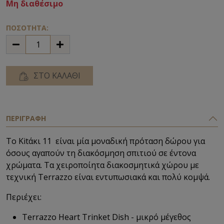
Μη διαθέσιμο
ΠΟΣΟΤΗΤΑ:
ΣΤΟ ΚΑΛΑΘΙ
ΠΕΡΙΓΡΑΦΗ
Το Kitάκι 11 είναι μία μοναδική πρόταση δώρου για
όσους αγαπούν τη
διακόσμηση σπιτιού σε έντονα
χρώματα. Τα χειροποίητα διακοσμητικά χώρου με
τεχνική Terrazzo είναι εντυπωσιακά και πολύ κομψά.
Περιέχει:
Terrazzo Heart Trinket Dish
- μικρό μέγεθος