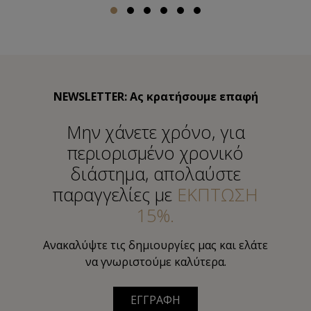
NEWSLETTER: Ας κρατήσουμε επαφή
Μην χάνετε χρόνο, για
περιορισμένο χρονικό
διάστημα, απολαύστε
παραγγελίες με
ΕΚΠΤΩΣΗ
15%.
Ανακαλύψτε τις δημιουργίες μας και ελάτε
να γνωριστούμε καλύτερα.
ΕΓΓΡΑΦΗ