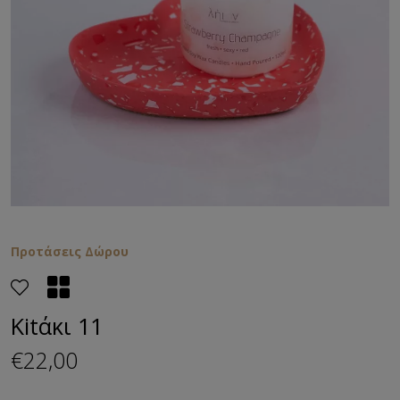
Προτάσεις Δώρου
Kitάκι 11
€22,00