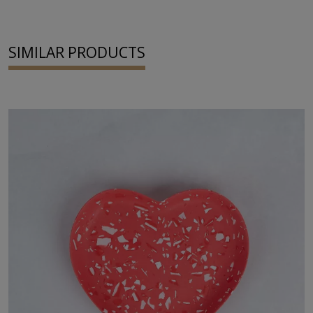
SIMILAR PRODUCTS