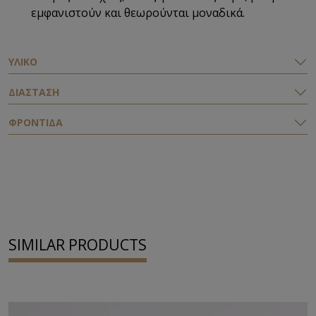
εμφανιστούν και θεωρούνται μοναδικά.
ΥΛΙΚΟ
ΔΙΑΣΤΑΣΗ
ΦΡΟΝΤΙΔΑ
SIMILAR PRODUCTS