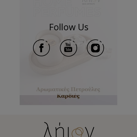
Follow Us