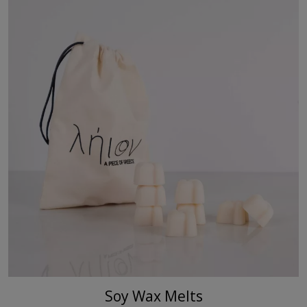
Soy Wax Melts