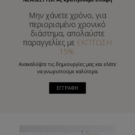
Μην χάνετε χρόνο, για
περιορισμένο χρονικό
διάστημα, απολαύστε
παραγγελίες με
ΕΚΠΤΩΣΗ
15%.
Ανακαλύψτε τις δημιουργίες μας και ελάτε
να γνωριστούμε καλύτερα.
ΕΓΓΡΑΦΗ