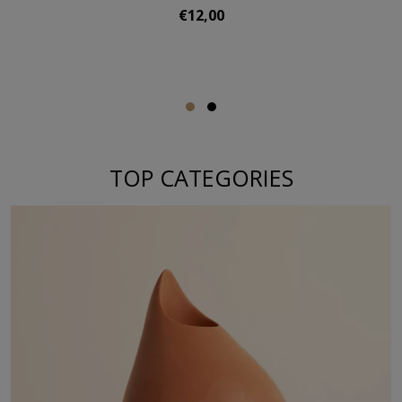
€12,00
TOP CATEGORIES