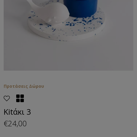
Προτάσεις Δώρου
Kitάκι 3
€24,00