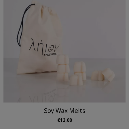
Soy Wax Melts
€12,00