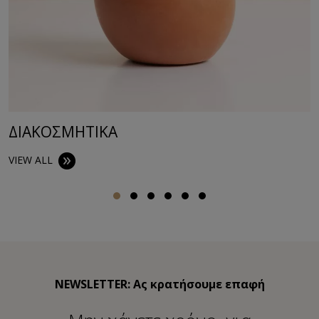
ΔΙΑΚΟΣΜΗΤΙΚA
VIEW ALL
NEWSLETTER: Ας κρατήσουμε επαφή