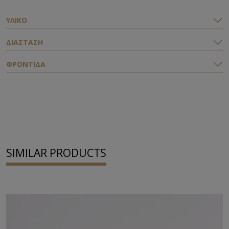
ΥΛΙΚΟ
ΔΙΑΣΤΑΣΗ
ΦΡΟΝΤΙΔΑ
SIMILAR PRODUCTS