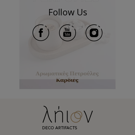
Follow Us