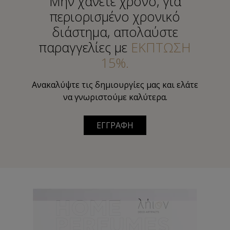
Μην χάνετε χρόνο, για
περιορισμένο χρονικό
διάστημα, απολαύστε
παραγγελίες με
ΕΚΠΤΩΣΗ
15%.
Ανακαλύψτε τις δημιουργίες μας και ελάτε
να γνωριστούμε καλύτερα.
ΕΓΓΡΑΦΗ