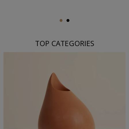
TOP CATEGORIES