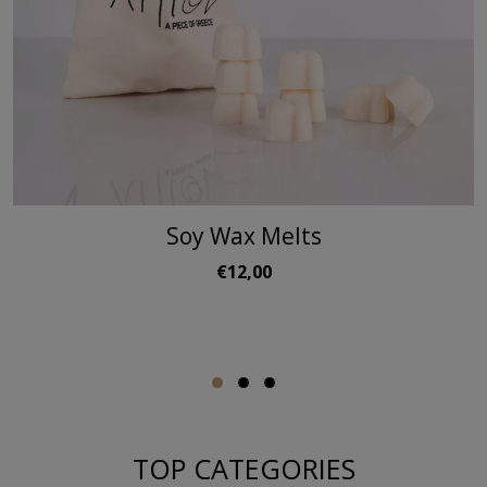
Soy Wax Melts
€12,00
TOP CATEGORIES