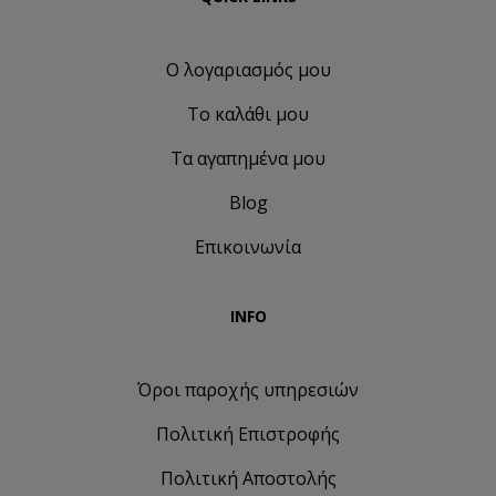
Ο λογαριασμός μου
Το καλάθι μου
Τα αγαπημένα μου
Blog
Επικοινωνία
INFO
Όροι παροχής υπηρεσιών
Πολιτική Eπιστροφής
Πολιτική Αποστολής