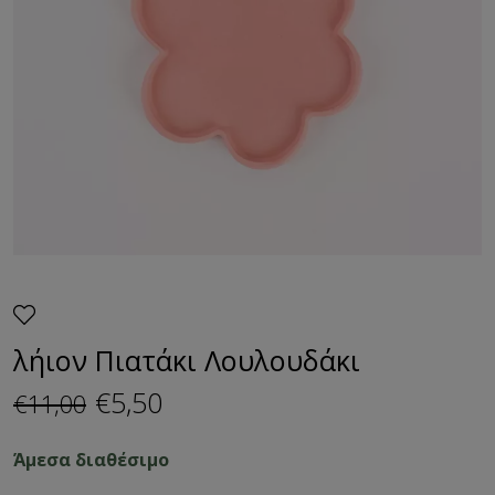
λήιον Πιατάκι Λουλουδάκι
€5,50
€11,00
Άμεσα διαθέσιμο