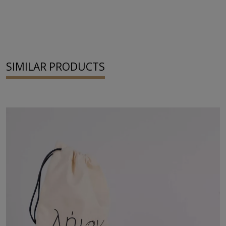
SIMILAR PRODUCTS