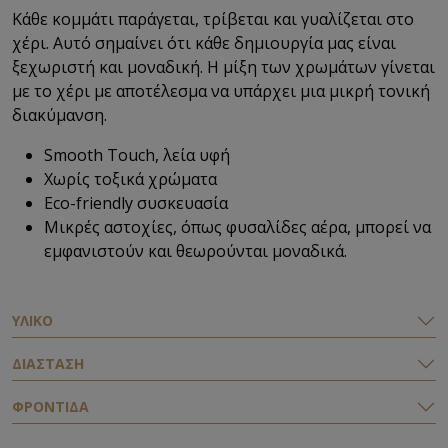
Κάθε κομμάτι παράγεται, τρίβεται και γυαλίζεται στο
χέρι. Αυτό σημαίνει ότι κάθε δημιουργία μας είναι
ξεχωριστή και μοναδική. Η μίξη των χρωμάτων γίνεται
με το χέρι με αποτέλεσμα να υπάρχει μια μικρή τονική
διακύμανση.
Smooth Touch, λεία υφή
Χωρίς τοξικά χρώματα
Eco-friendly
συσκευασία
Μικρές αστοχίες, όπως φυσαλίδες αέρα, μπορεί να
εμφανιστούν και θεωρούνται μοναδικά.
ΥΛΙΚΟ
ΔΙΑΣΤΑΣΗ
ΦΡΟΝΤΙΔΑ