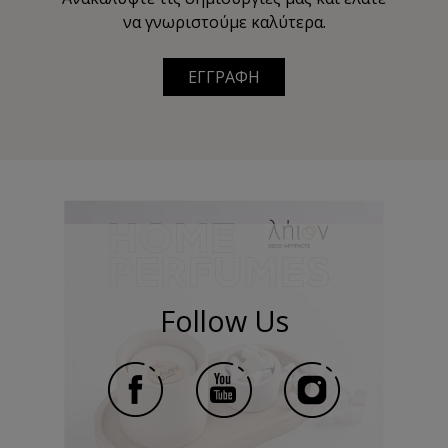
να γνωριστούμε καλύτερα.
ΕΓΓΡΑΦΗ
Follow Us