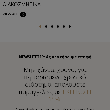
ΔΙΑΚΟΣΜΗΤΙΚA
VIEW ALL
NEWSLETTER: Ας κρατήσουμε επαφή
Μην χάνετε χρόνο, για
περιορισμένο χρονικό
διάστημα, απολαύστε
παραγγελίες με
ΕΚΠΤΩΣΗ
15%.
Ανακαλύψτε τις δημιουργίες μας και ελάτε