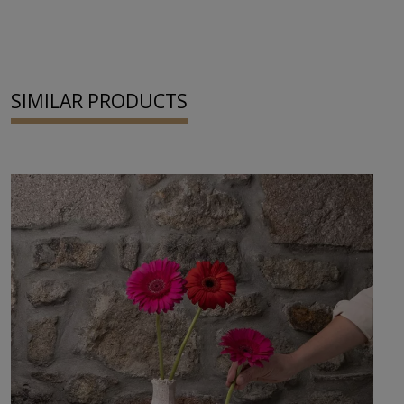
SIMILAR PRODUCTS