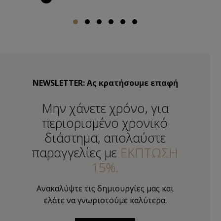
NEWSLETTER: Ας κρατήσουμε επαφή
Μην χάνετε χρόνο, για
περιορισμένο χρονικό
διάστημα, απολαύστε
παραγγελίες με
ΕΚΠΤΩΣΗ
15%.
Ανακαλύψτε τις δημιουργίες μας και
ελάτε να γνωριστούμε καλύτερα.