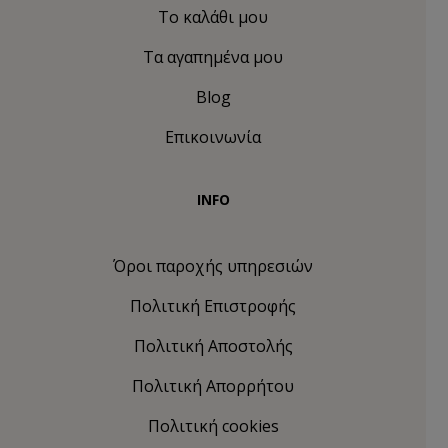
Το καλάθι μου
Τα αγαπημένα μου
Blog
Επικοινωνία
INFO
Όροι παροχής υπηρεσιών
Πολιτική Eπιστροφής
Πολιτική Αποστολής
Πολιτική Απορρήτου
Πολιτική cookies