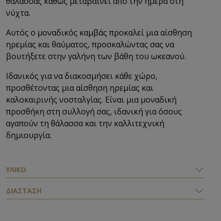
θάλασσας καθώς μεταβαίνει από την ημέρα στη
νύχτα.
Αυτός ο μοναδικός καμβάς προκαλεί μια αίσθηση
ηρεμίας και θαύματος, προσκαλώντας σας να
βουτήξετε στην γαλήνη των βάθη του ωκεανού.
Ιδανικός για να διακοσμήσει κάθε χώρο,
προσθέτοντας μια αίσθηση ηρεμίας και
καλοκαιρινής νοσταλγίας. Είναι μια μοναδική
προσθήκη στη συλλογή σας, ιδανική για όσους
αγαπούν τη θάλασσα και την καλλιτεχνική
δημιουργία.
ΥΛΙΚΟ
ΔΙΑΣΤΑΣΗ