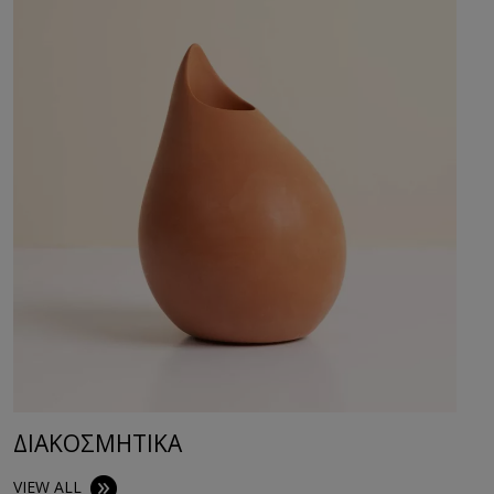
ΚΕΡΙΑ & ΑΡΩΜΑΤΙΚΑ
VIEW ALL