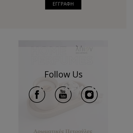
ΕΓΓΡΑΦΗ
Follow Us