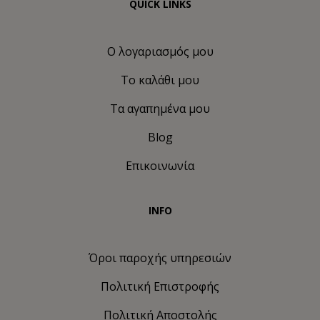
QUICK LINKS
Ο λογαριασμός μου
Το καλάθι μου
Τα αγαπημένα μου
Blog
Επικοινωνία
INFO
Όροι παροχής υπηρεσιών
Πολιτική Eπιστροφής
Πολιτική Αποστολής