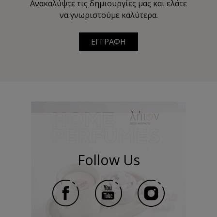
Ανακαλύψτε τις δημιουργίες μας και ελάτε
να γνωριστούμε καλύτερα.
ΕΓΓΡΑΦΗ
Follow Us