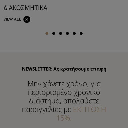
ΔΙΑΚΟΣΜΗΤΙΚA
VIEW ALL
NEWSLETTER: Ας κρατήσουμε επαφή
Μην χάνετε χρόνο, για
περιορισμένο χρονικό
διάστημα, απολαύστε
παραγγελίες με
ΕΚΠΤΩΣΗ
15%.