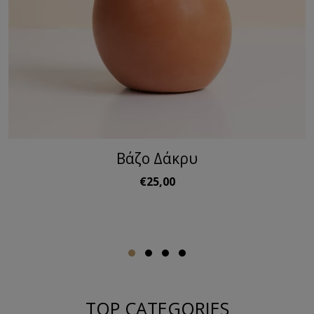
Βάζο Δάκρυ
€25,00
TOP CATEGORIES