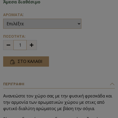
Άμεσα διαθέσιμο
:
ΑΡΩΜΑΤΑ
ΠΟΣΟΤΗΤΑ:
ΣΤΟ ΚΑΛΑΘΙ
ΠΕΡΙΓΡΑΦΗ
Ανανεώστε τον χώρο σας με την φυσική φρεσκάδα και
την αρμονία των αρωματικών χώρου με στικς από
φυτικό διαλύτη αρώματος με βάση την σόγια.