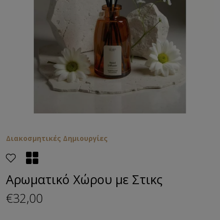
Διακοσμητικές Δημιουργίες
Αρωματικό Χώρου με Στικς
€32,00