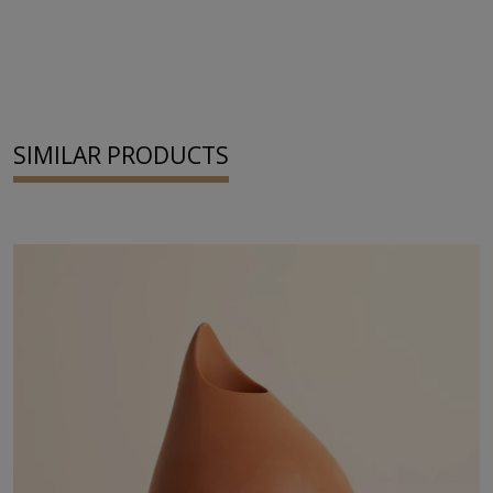
SIMILAR PRODUCTS