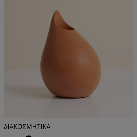
ΔΙΑΚΟΣΜΗΤΙΚA