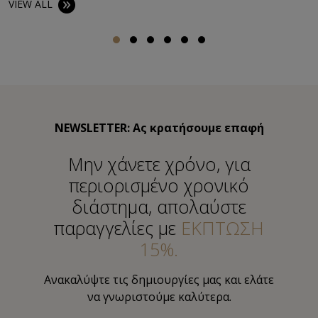
VIEW ALL
NEWSLETTER: Ας κρατήσουμε επαφή
Μην χάνετε χρόνο, για
περιορισμένο χρονικό
διάστημα, απολαύστε
παραγγελίες με
ΕΚΠΤΩΣΗ
15%.
Ανακαλύψτε τις δημιουργίες μας και ελάτε
να γνωριστούμε καλύτερα.