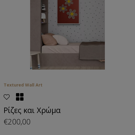
Textured Wall Art
Ρίζες και Χρώμα
€200,00