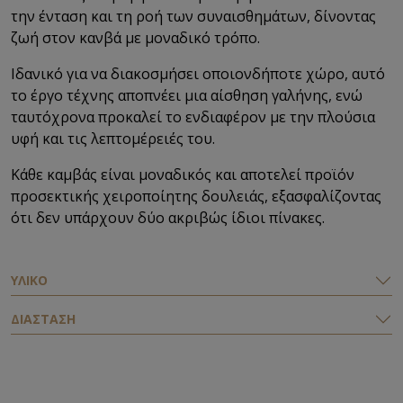
την ένταση και τη ροή των συναισθημάτων, δίνοντας
ζωή στον κανβά με μοναδικό τρόπο.
Ιδανικό για να διακοσμήσει οποιονδήποτε χώρο, αυτό
το έργο τέχνης αποπνέει μια αίσθηση γαλήνης, ενώ
ταυτόχρονα προκαλεί το ενδιαφέρον με την πλούσια
υφή και τις λεπτομέρειές του.
Κάθε καμβάς είναι μοναδικός και αποτελεί προϊόν
προσεκτικής χειροποίητης δουλειάς, εξασφαλίζοντας
ότι δεν υπάρχουν δύο ακριβώς ίδιοι πίνακες.
ΥΛΙΚΟ
ΔΙΑΣΤΑΣΗ