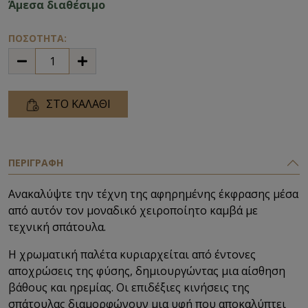
Άμεσα διαθέσιμο
ΠΟΣΟΤΗΤΑ:
ΣΤΟ ΚΑΛΑΘΙ
ΠΕΡΙΓΡΑΦΗ
Ανακαλύψτε την τέχνη της αφηρημένης έκφρασης μέσα
από αυτόν τον μοναδικό χειροποίητο καμβά με
τεχνική σπάτουλα.
Η χρωματική παλέτα κυριαρχείται από έντονες
αποχρώσεις της φύσης, δημιουργώντας μια αίσθηση
βάθους και ηρεμίας. Οι επιδέξιες κινήσεις της
σπάτουλας διαμορφώνουν μια υφή που αποκαλύπτει