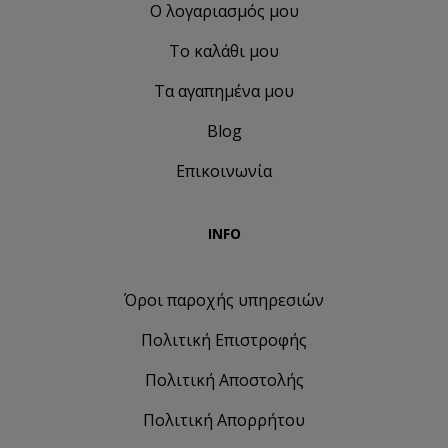
Ο λογαριασμός μου
Το καλάθι μου
Τα αγαπημένα μου
Blog
Επικοινωνία
INFO
Όροι παροχής υπηρεσιών
Πολιτική Eπιστροφής
Πολιτική Αποστολής
Πολιτική Απορρήτου