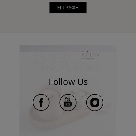
ΕΓΓΡΑΦΗ
Follow Us