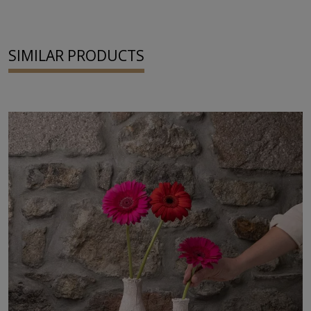
SIMILAR PRODUCTS