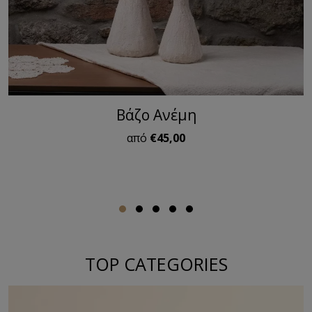
Βάζο Ανέμη
από
€45,00
TOP CATEGORIES