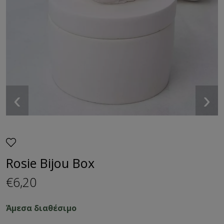
‹
›
Rosie Bijou Box
€6,20
Άμεσα διαθέσιμο