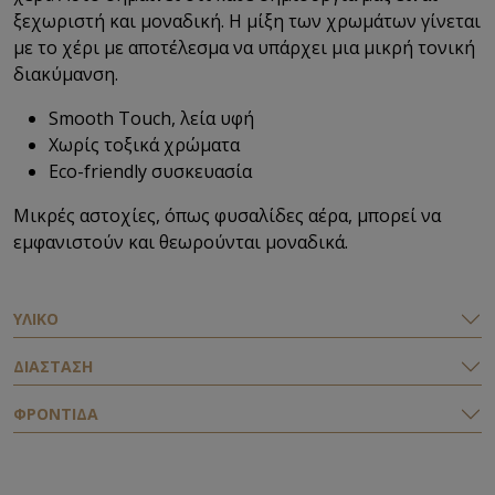
ξεχωριστή και μοναδική. Η μίξη των χρωμάτων γίνεται
με το χέρι με αποτέλεσμα να υπάρχει μια μικρή τονική
διακύμανση.
Smooth Touch, λεία υφή
Χωρίς τοξικά χρώματα
Eco-friendly συσκευασία
Μικρές αστοχίες, όπως φυσαλίδες αέρα, μπορεί να
εμφανιστούν και θεωρούνται μοναδικά.
ΥΛΙΚΟ
ΔΙΑΣΤΑΣΗ
ΦΡΟΝΤΙΔΑ