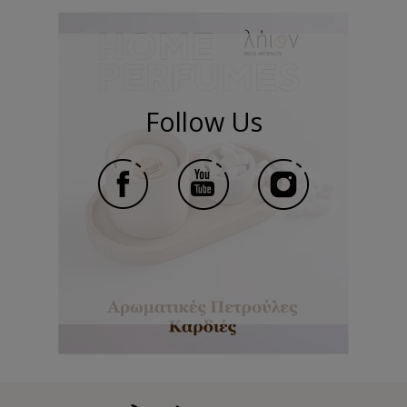
Follow Us