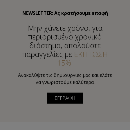
NEWSLETTER: Ας κρατήσουμε επαφή
Μην χάνετε χρόνο, για
περιορισμένο χρονικό
διάστημα, απολαύστε
παραγγελίες με
ΕΚΠΤΩΣΗ
15%.
Ανακαλύψτε τις δημιουργίες μας και ελάτε
να γνωριστούμε καλύτερα.
ΕΓΓΡΑΦΗ