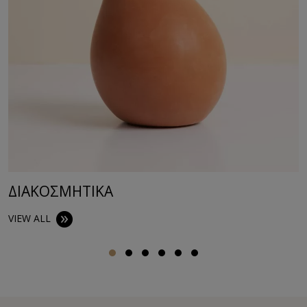
ΔΙΑΚΟΣΜΗΤΙΚA
VIEW ALL