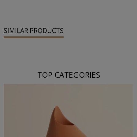
SIMILAR PRODUCTS
TOP CATEGORIES