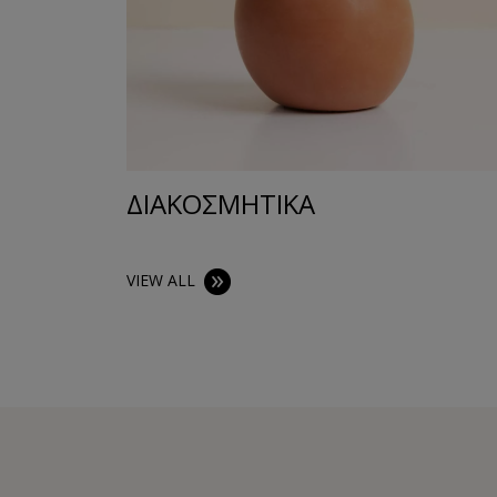
ΔΙΑΚΟΣΜΗΤΙΚA
VIEW ALL