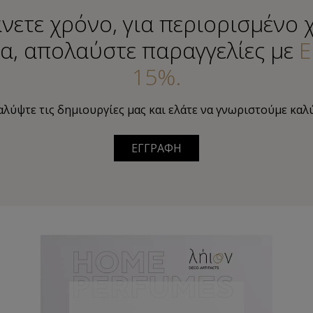
νετε χρόνο, για περιορισμένο 
α, απολαύστε παραγγελίες με
Ε
15%.
λύψτε τις δημιουργίες μας και ελάτε να γνωριστούμε καλ
ΕΓΓΡΑΦΗ