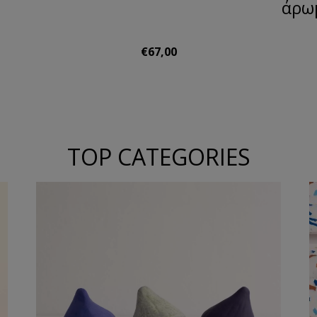
άρω
€67,00
TOP CATEGORIES