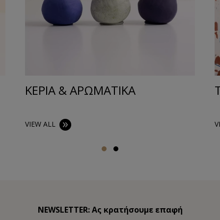
ΚΕΡΙΑ & ΑΡΩΜΑΤΙΚΑ
VIEW ALL
V
NEWSLETTER: Ας κρατήσουμε επαφή