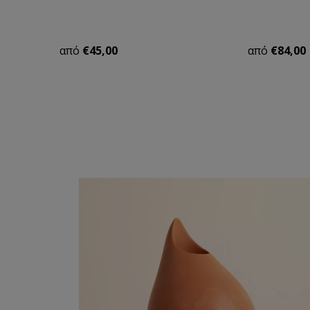
από
€45,00
από
€84,00