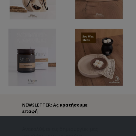
NEWSLETTER: Ας κρατήσουμε
επαφή
Ανακαλύψτε τις δημιουργίες μας