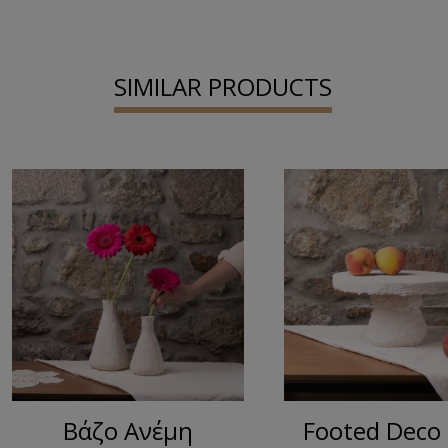
SIMILAR PRODUCTS
Βάζο Ανέμη
Footed Deco