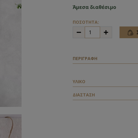
Άμεσα διαθέσιμο
ΠΟΣΟΤΗΤΑ:
ΠΕΡΙΓΡΑΦΗ
ΥΛΙΚΟ
ΔΙΑΣΤΑΣΗ