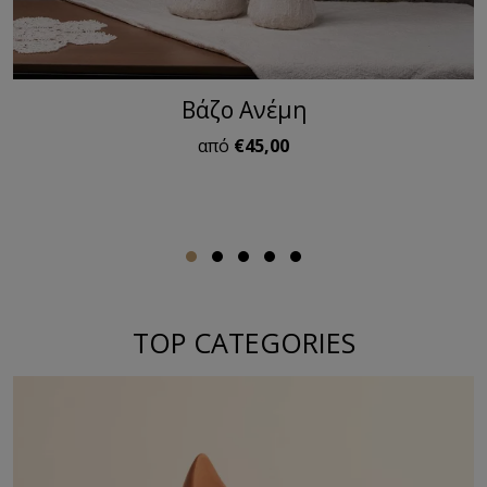
Βάζο Ανέμη
από
€45,00
TOP CATEGORIES