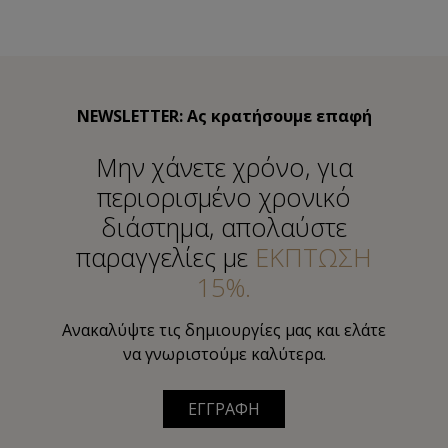
NEWSLETTER: Ας κρατήσουμε επαφή
Μην χάνετε χρόνο, για
περιορισμένο χρονικό
διάστημα, απολαύστε
παραγγελίες με
ΕΚΠΤΩΣΗ
15%.
Ανακαλύψτε τις δημιουργίες μας και ελάτε
να γνωριστούμε καλύτερα.
ΕΓΓΡΑΦΗ