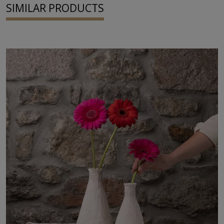
SIMILAR PRODUCTS