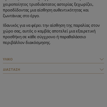
χειροποίητος τρισδιάστατος αστερίας ξεχωρίζει,
προσδίδοντας μια αίσθηση αυθεντικότητας και
ζωντάνιας στο έργο.
Ιδανικός για να φέρει την αίσθηση της παραλίας στον
χώρο σας, αυτός ο καμβάς αποτελεί μια εξαιρετική
προσθήκη σε κάθε σύγχρονο ή παραθαλάσσιο
περιβάλλον διακόσμησης.
ΥΛΙΚΟ
ΔΙΑΣΤΑΣΗ