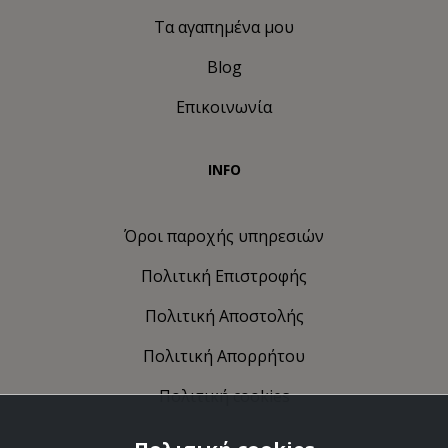
Τα αγαπημένα μου
Blog
Επικοινωνία
INFO
Όροι παροχής υπηρεσιών
Πολιτική Eπιστροφής
Πολιτική Αποστολής
Πολιτική Απορρήτου
Πολιτική cookies