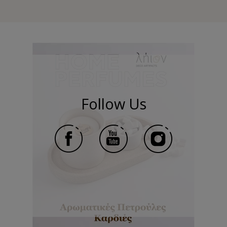
Follow Us