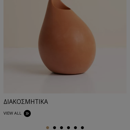
ΔΙΑΚΟΣΜΗΤΙΚA
VIEW ALL