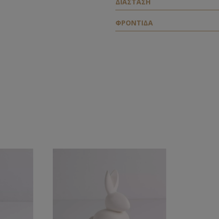
ΔΙΑΣΤΑΣΗ
ΦΡΟΝΤΙΔΑ