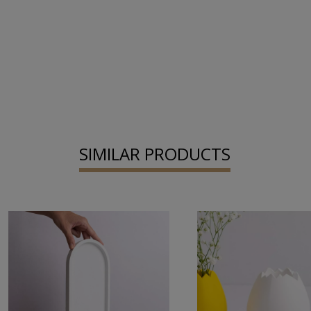
SIMILAR PRODUCTS