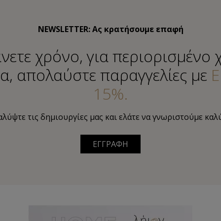
NEWSLETTER: Ας κρατήσουμε επαφή
νετε χρόνο, για περιορισμένο 
α, απολαύστε παραγγελίες με
Ε
15%.
λύψτε τις δημιουργίες μας και ελάτε να γνωριστούμε καλ
ΕΓΓΡΑΦΗ