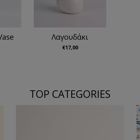
Vase
Λαγουδάκι
€17,00
TOP CATEGORIES