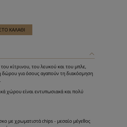
ΣΤΟ ΚΑΛΑΘΙ
 του κίτρινου, του λευκού και του μπλε,
η δώρου για όσους αγαπούν τη
διακόσμηση
.
κά χώρου είναι εντυπωσιακά και πολύ
κο με χρωματιστά chips - μεσαίο μέγεθος