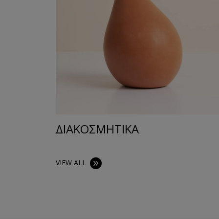
ΔΙΑΚΟΣΜΗΤΙΚA
VIEW ALL