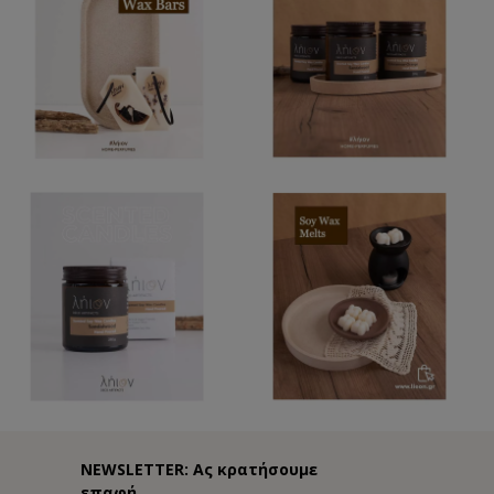
NEWSLETTER: Ας κρατήσουμε
επαφή