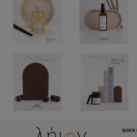
QUICK 