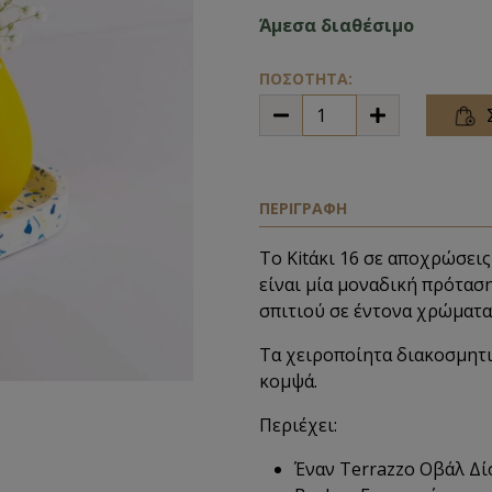
Άμεσα διαθέσιμο
ΠΟΣΟΤΗΤΑ:
ΠΕΡΙΓΡΑΦΗ
Το Kitάκι 16 σε αποχρώσεις
είναι μία μοναδική πρότασ
σπιτιού σε έντονα χρώματα
Τα χειροποίητα διακοσμητι
κομψά.
Περιέχει:
Έναν Terrazzo Οβάλ Δίσ