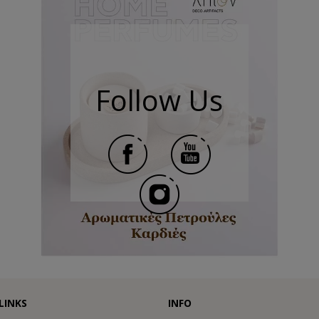
Follow Us
LINKS
INFO