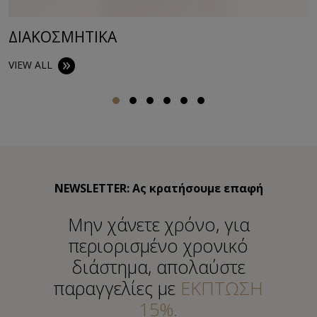
ΔΙΑΚΟΣΜΗΤΙΚA
VIEW ALL
NEWSLETTER: Ας κρατήσουμε επαφή
Μην χάνετε χρόνο, για
περιορισμένο χρονικό
διάστημα, απολαύστε
παραγγελίες με
ΕΚΠΤΩΣΗ
15%.