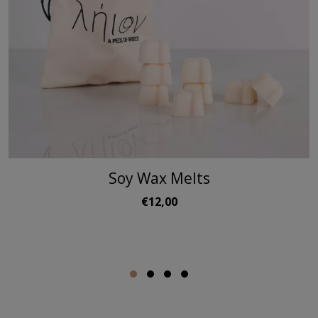
Soy Wax Melts
€12,00