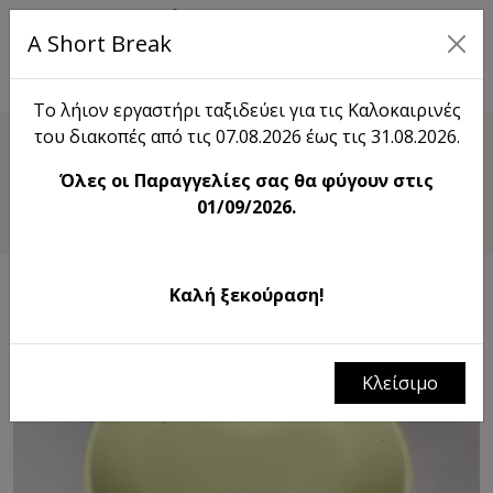
A Short Break
EN
Το λήιον εργαστήρι ταξιδεύει για τις Καλοκαιρινές
του διακοπές από τις 07.08.2026 έως τις 31.08.2026.
Shop
Όλες οι Παραγγελίες σας θα φύγουν στις
Πιατάκι Καρδούλα
01/09/2026.
Καλή ξεκούραση!
Κλείσιμο