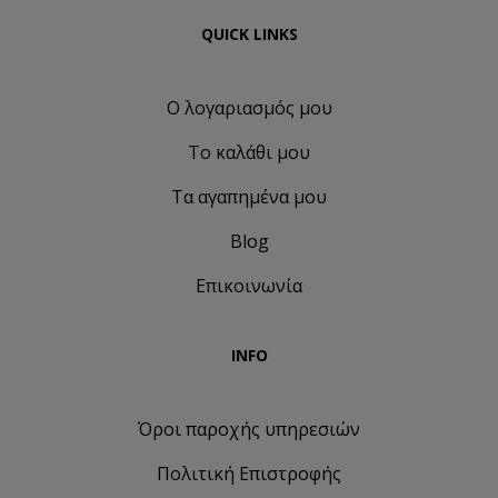
QUICK LINKS
Ο λογαριασμός μου
Το καλάθι μου
Τα αγαπημένα μου
Blog
Επικοινωνία
INFO
Όροι παροχής υπηρεσιών
Πολιτική Eπιστροφής