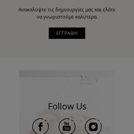
Ανακαλύψτε τις δημιουργίες μας και ελάτε
να γνωριστούμε καλύτερα.
ΕΓΓΡΑΦΗ
Follow Us