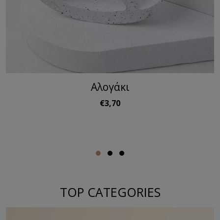
Αλογάκι
€3,70
TOP CATEGORIES