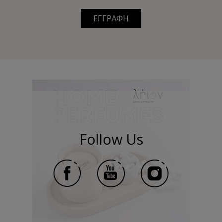
ΕΓΓΡΑΦΗ
Follow Us