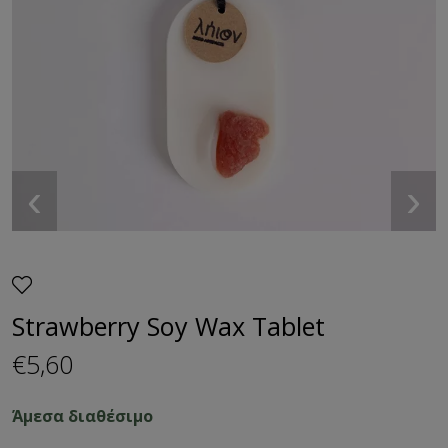
‹
›
Strawberry Soy Wax Tablet
€5,60
Άμεσα διαθέσιμο