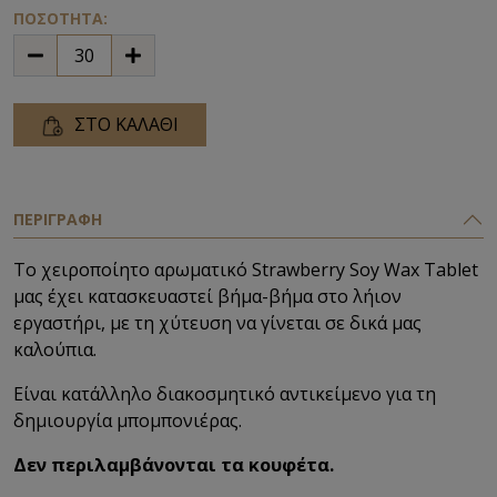
ΠΟΣΟΤΗΤΑ:
ΣΤΟ ΚΑΛΑΘΙ
ΠΕΡΙΓΡΑΦΗ
Το χειροποίητο αρωματικό Strawberry Soy Wax Tablet
μας έχει κατασκευαστεί βήμα-βήμα στο λήιον
εργαστήρι, με τη χύτευση να γίνεται σε δικά μας
καλούπια.
Είναι κατάλληλο διακοσμητικό αντικείμενο για τη
δημιουργία μπομπονιέρας.
Δεν περιλαμβάνονται τα κουφέτα.