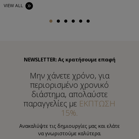
VIEW ALL
NEWSLETTER: Ας κρατήσουμε επαφή
Μην χάνετε χρόνο, για
περιορισμένο χρονικό
διάστημα, απολαύστε
παραγγελίες με
ΕΚΠΤΩΣΗ
15%.
Ανακαλύψτε τις δημιουργίες μας και ελάτε
να γνωριστούμε καλύτερα.