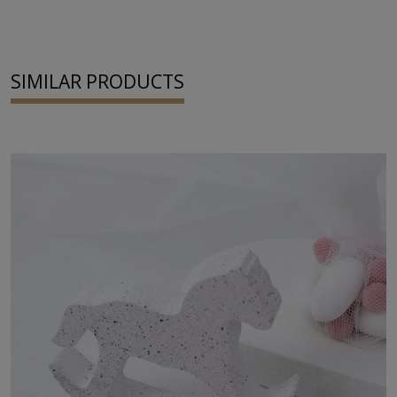
SIMILAR PRODUCTS