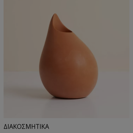
ΔΙΑΚΟΣΜΗΤΙΚA