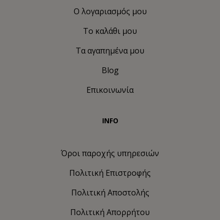
Ο λογαριασμός μου
Το καλάθι μου
Τα αγαπημένα μου
Blog
Επικοινωνία
INFO
Όροι παροχής υπηρεσιών
Πολιτική Eπιστροφής
Πολιτική Αποστολής
Πολιτική Απορρήτου