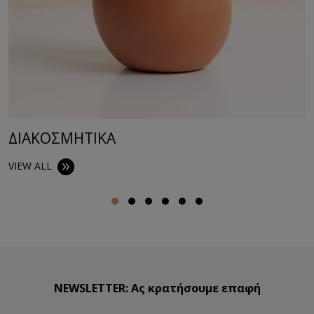
ΔΙΑΚΟΣΜΗΤΙΚA
VIEW ALL
NEWSLETTER: Ας κρατήσουμε επαφή