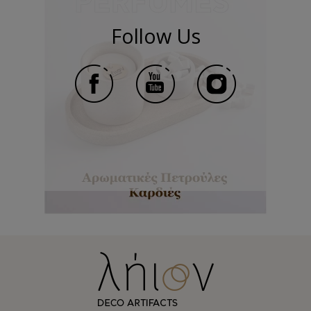
Follow Us