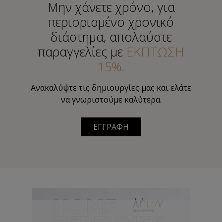
Μην χάνετε χρόνο, για
περιορισμένο χρονικό
διάστημα, απολαύστε
παραγγελίες με
ΕΚΠΤΩΣΗ
15%.
Ανακαλύψτε τις δημιουργίες μας και ελάτε
να γνωριστούμε καλύτερα.
ΕΓΓΡΑΦΗ