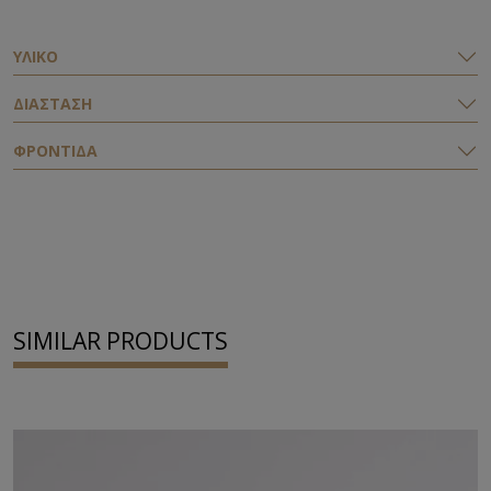
ΥΛΙΚΟ
ΔΙΑΣΤΑΣΗ
ΦΡΟΝΤΙΔΑ
SIMILAR PRODUCTS