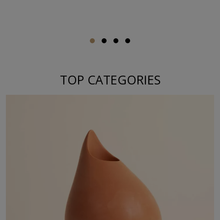
TOP CATEGORIES