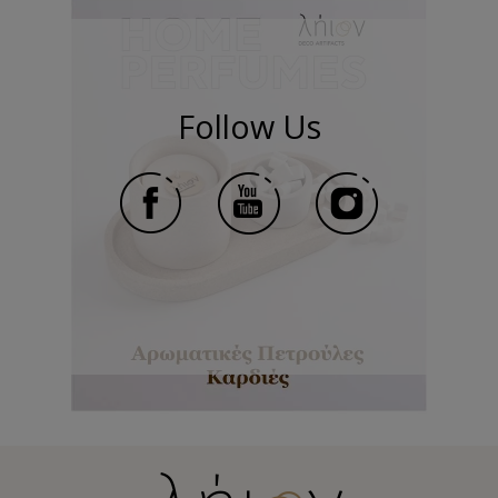
Follow Us