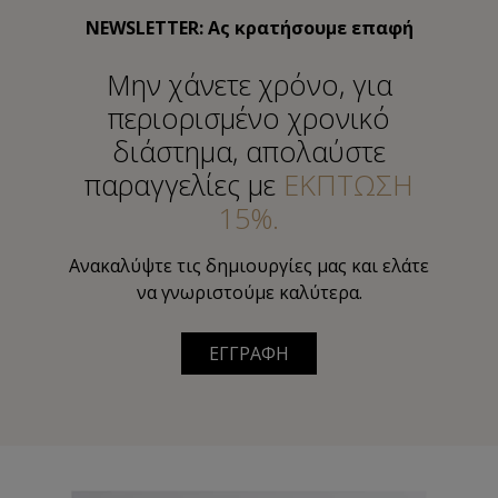
NEWSLETTER: Ας κρατήσουμε επαφή
Μην χάνετε χρόνο, για
περιορισμένο χρονικό
διάστημα, απολαύστε
παραγγελίες με
ΕΚΠΤΩΣΗ
15%.
Ανακαλύψτε τις δημιουργίες μας και ελάτε
να γνωριστούμε καλύτερα.
ΕΓΓΡΑΦΗ