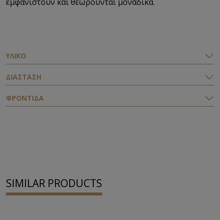
εμφανιστούν και θεωρούνται μοναδικά.
ΥΛΙΚΟ
ΔΙΑΣΤΑΣΗ
ΦΡΟΝΤΙΔΑ
SIMILAR PRODUCTS