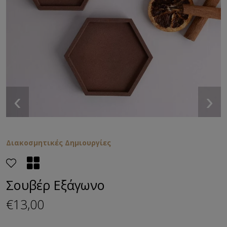
‹
›
Διακοσμητικές Δημιουργίες
Σουβέρ Εξάγωνο
€13,00