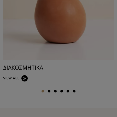
ΔΙΑΚΟΣΜΗΤΙΚA
VIEW ALL