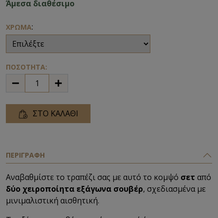
Άμεσα διαθέσιμο
:
ΧΡΩΜΑ
ΠΟΣΟΤΗΤΑ:
ΣΤΟ ΚΑΛΑΘΙ
ΠΕΡΙΓΡΑΦΗ
Αναβαθμίστε το τραπέζι σας με αυτό το κομψό
σετ
από
δύο χειροποίητα εξάγωνα σουβέρ
, σχεδιασμένα με
μινιμαλιστική αισθητική.