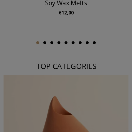
Soy Wax Melts
€12,00
TOP CATEGORIES