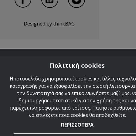
Designed by
thinkBAG
.
Πολιτική cookies
Η ιστοσελίδα χρησιμοποιεί cookies και άλλες τεχνολο
καταγραφής για να εξασφαλίσει την σωστή λειτουργία 
την δυνατότητά σας να επικοινωνήσετε μαζί μας, ν
δημιουργήσει στατιστικά για την χρήση της και να
παρέχει πληροφορίες από τρίτους. Πατήστε ρυθμίσεις
να επιλέξετε ποια cookies θα αποδεχθείτε.
ΠΕΡΙΣΣΟΤΕΡΑ