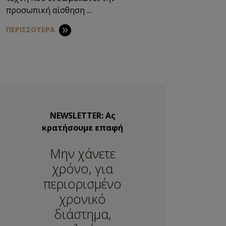
προσωπική αίσθηση ...
ΠΕΡΙΣΣΟΤΕΡΑ
NEWSLETTER: Ας
κρατήσουμε επαφή
Μην χάνετε
χρόνο, για
περιορισμένο
χρονικό
διάστημα,