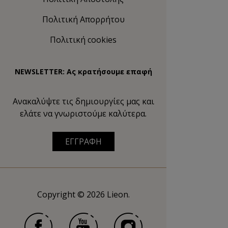
Πολιτική Απορρήτου
Πολιτική cookies
NEWSLETTER: Ας κρατήσουμε επαφή
Ανακαλύψτε τις δημιουργίες μας και
ελάτε να γνωριστούμε καλύτερα.
ΕΓΓΡΑΦΗ
Copyright © 2026 Lieon.