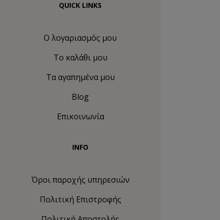
QUICK LINKS
Ο λογαριασμός μου
Το καλάθι μου
Τα αγαπημένα μου
Blog
Επικοινωνία
INFO
Όροι παροχής υπηρεσιών
Πολιτική Eπιστροφής
Πολιτική Αποστολής