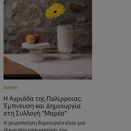
Άρθρα
Η Αγριάδα της Παλίρροιας:
Έμπνευση και Δημιουργία
στη Συλλογή "Μαρέα"
Η χειροποίητη δημιουργία είναι μια
τέχνη που ενσωματώνει την