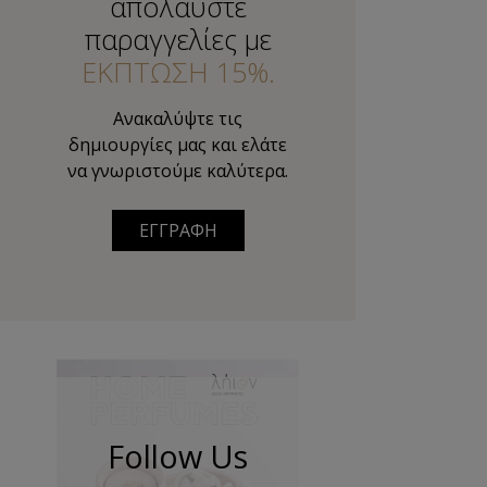
απολαύστε
παραγγελίες με
ΕΚΠΤΩΣΗ 15%.
Ανακαλύψτε τις
δημιουργίες μας και ελάτε
να γνωριστούμε καλύτερα.
ΕΓΓΡΑΦΗ
Follow Us