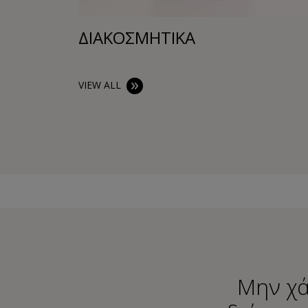
ΔΙΑΚΟΣΜΗΤΙΚA
VIEW ALL
Μην χά