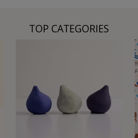
TOP CATEGORIES