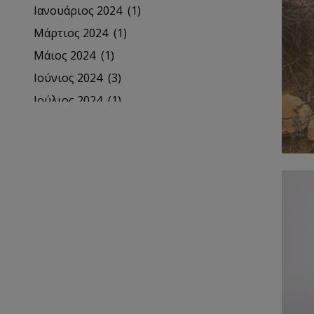
Ιανουάριος 2024
(1)
Μάρτιος 2024
(1)
Μάιος 2024
(1)
Ιούνιος 2024
(3)
Ιούλιος 2024
(1)
Αύγουστος 2024
(1)
Σεπτέμβριος 2024
(1)
Οκτώβριος 2024
(2)
Νοέμβριος 2024
(1)