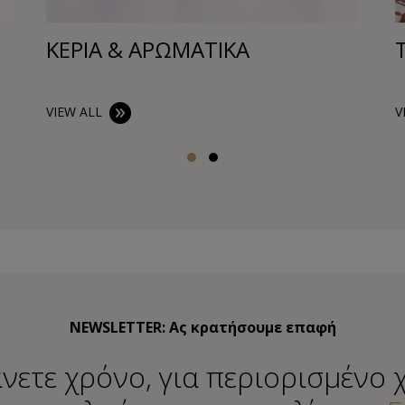
ΚΕΡΙΑ & ΑΡΩΜΑΤΙΚΑ
VIEW ALL
V
NEWSLETTER: Ας κρατήσουμε επαφή
νετε χρόνο, για περιορισμένο 