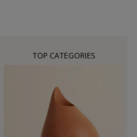
TOP CATEGORIES