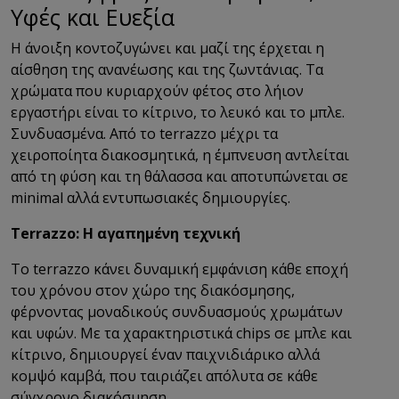
Υφές και Ευεξία
Η άνοιξη κοντοζυγώνει και μαζί της έρχεται η
αίσθηση της ανανέωσης και της ζωντάνιας. Τα
χρώματα που κυριαρχούν φέτος στο λήιον
εργαστήρι είναι το κίτρινο, το λευκό και το μπλε.
Συνδυασμένα. Από το terrazzo μέχρι τα
χειροποίητα διακοσμητικά, η έμπνευση αντλείται
από τη φύση και τη θάλασσα και αποτυπώνεται σε
minimal αλλά εντυπωσιακές δημιουργίες.
Terrazzo: Η αγαπημένη τεχνική
Το terrazzo κάνει δυναμική εμφάνιση κάθε εποχή
του χρόνου στον χώρο της διακόσμησης,
φέρνοντας μοναδικούς συνδυασμούς χρωμάτων
και υφών. Με τα χαρακτηριστικά chips σε μπλε και
κίτρινο, δημιουργεί έναν παιχνιδιάρικο αλλά
κομψό καμβά, που ταιριάζει απόλυτα σε κάθε
σύγχρονο διακόσμηση.