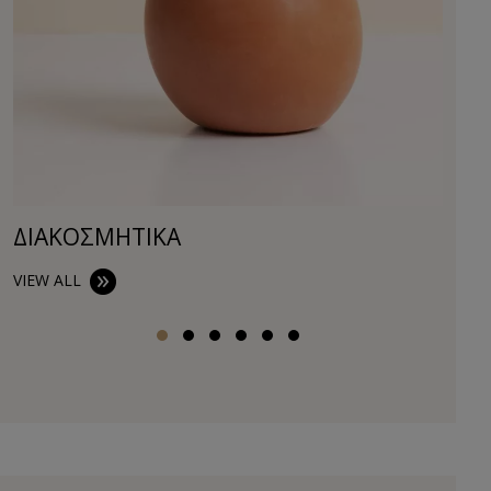
ΔΙΑΚΟΣΜΗΤΙΚA
VIEW ALL