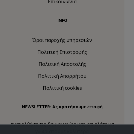
Επικοινωνία
INFO
Όροι παροχής υπηρεσιών
Πολιτική Eπιστροφής
Πολιτική Αποστολής
Πολιτική Απορρήτου
Πολιτική cookies
NEWSLETTER: Ας κρατήσουμε επαφή
Ανακαλύψτε τις δημιουργίες μας και ελάτε να
γνωριστούμε καλύτερα.