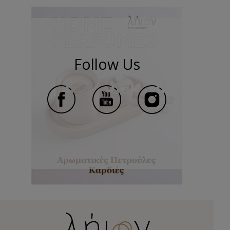
Follow Us