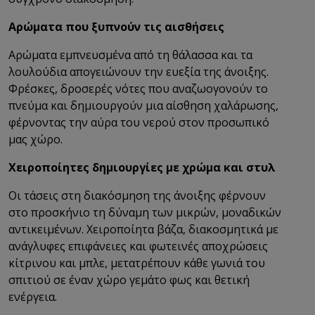
Αρώματα που ξυπνούν τις αισθήσεις
Αρώματα εμπνευσμένα από τη θάλασσα και τα
λουλούδια απογειώνουν την ευεξία της άνοιξης.
Φρέσκες, δροσερές νότες που αναζωογονούν το
πνεύμα και δημιουργούν μια αίσθηση χαλάρωσης,
φέρνοντας την αύρα του νερού στον προσωπικό
μας χώρο.
Χειροποίητες δημιουργίες με χρώμα και στυλ
Οι τάσεις στη διακόσμηση της άνοιξης φέρνουν
στο προσκήνιο τη δύναμη των μικρών, μοναδικών
αντικειμένων. Χειροποίητα βάζα, διακοσμητικά με
ανάγλυφες επιφάνειες και φωτεινές αποχρώσεις
κίτρινου και μπλε, μετατρέπουν κάθε γωνιά του
σπιτιού σε έναν χώρο γεμάτο φως και θετική
ενέργεια.