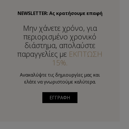
NEWSLETTER: Ας κρατήσουμε επαφή
Μην χάνετε χρόνο, για
περιορισμένο χρονικό
διάστημα, απολαύστε
παραγγελίες με
ΕΚΠΤΩΣΗ
15%.
Ανακαλύψτε τις δημιουργίες μας και
ελάτε να γνωριστούμε καλύτερα.
ΕΓΓΡΑΦΗ